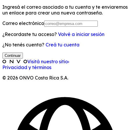
Ingresá el correo asociado a tu cuenta y te enviaremos
un enlace para crear una nueva contraseña.
Correo electrónico
¿Recordaste tu acceso?
Volvé a iniciar sesión
¿No tenés cuenta?
Creá tu cuenta
Continuar
Visitá nuestro sitio
›
Privacidad y términos
© 2026 ONVO Costa Rica S.A.