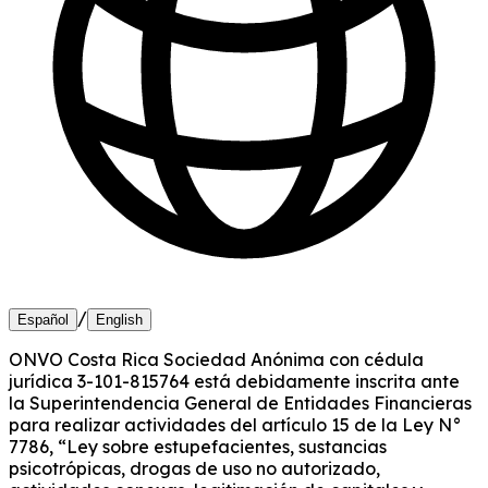
/
Español
English
ONVO Costa Rica Sociedad Anónima con cédula
jurídica 3-101-815764 está debidamente inscrita ante
la Superintendencia General de Entidades Financieras
para realizar actividades del artículo 15 de la Ley N°
7786, “Ley sobre estupefacientes, sustancias
psicotrópicas, drogas de uso no autorizado,