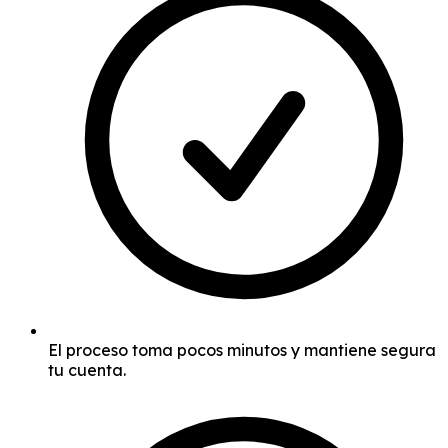
El proceso toma pocos minutos y mantiene segura
tu cuenta.