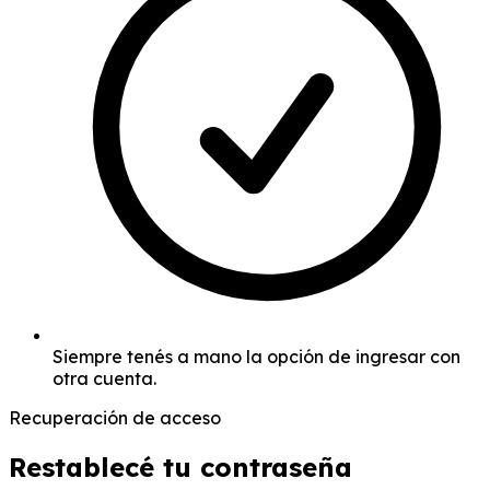
Siempre tenés a mano la opción de ingresar con
otra cuenta.
Recuperación de acceso
Restablecé tu contraseña