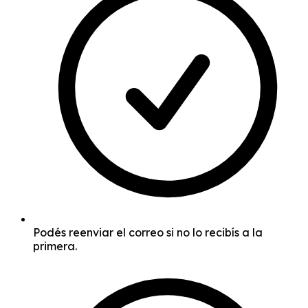
Podés reenviar el correo si no lo recibís a la
primera.