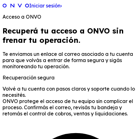
Iniciar sesión
›
Acceso a ONVO
Recuperá tu acceso a ONVO sin
frenar tu operación.
Te enviamos un enlace al correo asociado a tu cuenta
para que volvás a entrar de forma segura y sigás
monitoreando tu operación.
Recuperación segura
Volvé a tu cuenta con pasos claros y soporte cuando lo
necesités.
ONVO protege el acceso de tu equipo sin complicar el
proceso. Confirmás el correo, revisás tu bandeja y
retomás el control de cobros, ventas y liquidaciones.