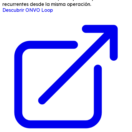
recurrentes desde la misma operación.
Descubrir ONVO Loop