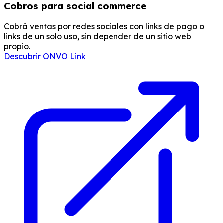
Cobros para social commerce
Cobrá ventas por redes sociales con links de pago o
links de un solo uso, sin depender de un sitio web
propio.
Descubrir ONVO Link