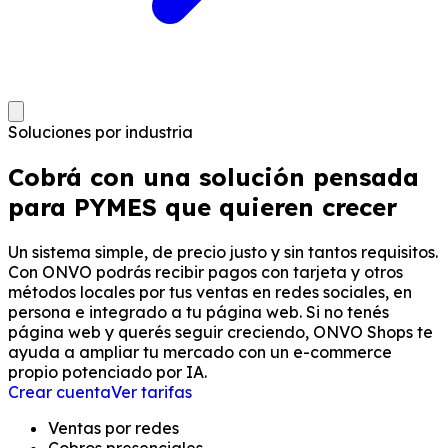
Soluciones por industria
Cobrá con una solución pensada
para
PYMES que quieren crecer
Un sistema simple, de precio justo y sin tantos requisitos.
Con ONVO podrás recibir pagos con tarjeta y otros
métodos locales por tus ventas en redes sociales, en
persona e integrado a tu página web. Si no tenés
página web y querés seguir creciendo, ONVO Shops te
ayuda a ampliar tu mercado con un e-commerce
propio potenciado por IA.
Crear cuenta
Ver tarifas
Ventas por redes
Cobros presenciales