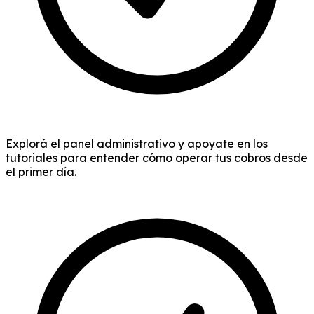
Explorá el panel administrativo y apoyate en los
tutoriales para entender cómo operar tus cobros desde
el primer día.