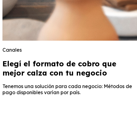
Canales
Elegí el formato de cobro que
mejor calza con tu negocio
Tenemos una solución para cada negocio: Métodos de
pago disponibles varían por país.