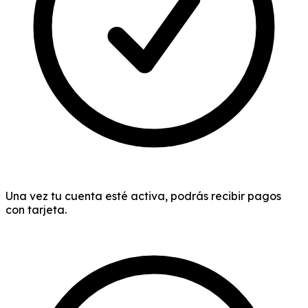
Una vez tu cuenta esté activa, podrás recibir pagos
con tarjeta.