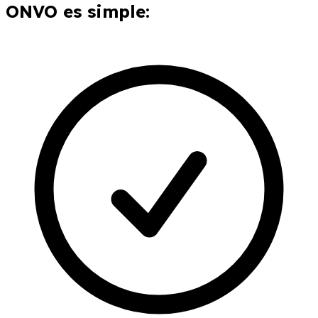
ONVO es simple: