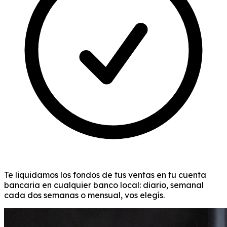
Te liquidamos los fondos de tus ventas en tu cuenta
bancaria en cualquier banco local: diario, semanal
cada dos semanas o mensual, vos elegís.