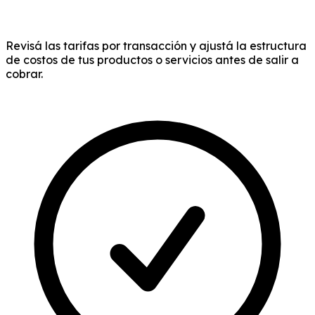
Revisá las tarifas por transacción y ajustá la estructura
de costos de tus productos o servicios antes de salir a
cobrar.