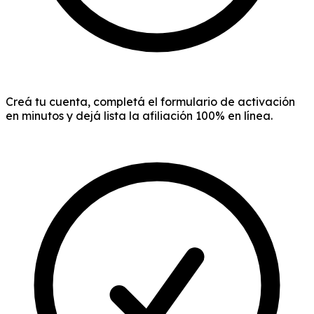
Creá tu cuenta, completá el formulario de activación
en minutos y dejá lista la afiliación 100% en línea.