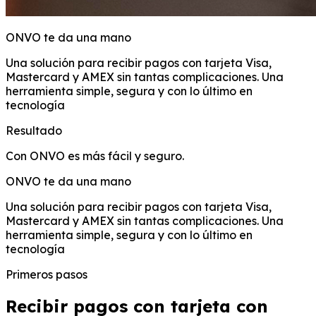
ONVO te da una mano
Una solución para recibir pagos con tarjeta Visa,
Mastercard y AMEX sin tantas complicaciones. Una
herramienta simple, segura y con lo último en
tecnología
Resultado
Con ONVO es más fácil y seguro.
ONVO te da una mano
Una solución para recibir pagos con tarjeta Visa,
Mastercard y AMEX sin tantas complicaciones. Una
herramienta simple, segura y con lo último en
tecnología
Primeros pasos
Recibir pagos con tarjeta con