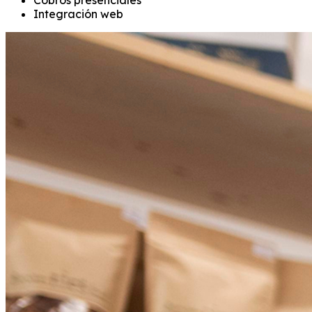
Integración web