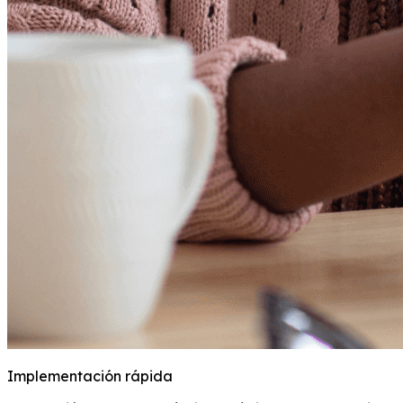
Implementación rápida