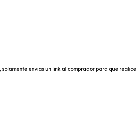
b, solamente enviás un link al comprador para que realice