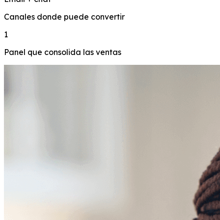
Canales donde puede convertir
1
Panel que consolida las ventas